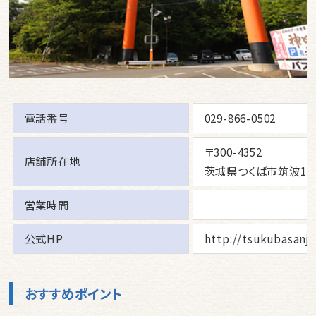
電話番号
029-866-0502
〒300-4352
店舗所在地
茨城県つくば市筑波1
営業時間
公式HP
http://tsukubasanjin
おすすめポイント