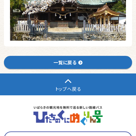
一覧に戻る
トップへ戻る